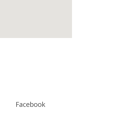
Facebook