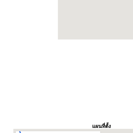
แผนที่ตั้ง