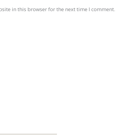
ite in this browser for the next time I comment.
แผนที่ตั้ง