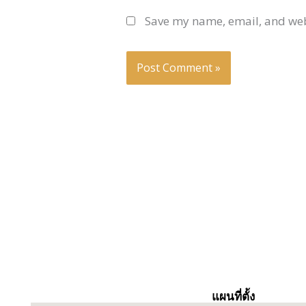
Save my name, email, and webs
แผนที่ตั้ง