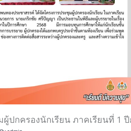
มผู้ปกครองนักเรียน ภาคเรียนที่ 1 