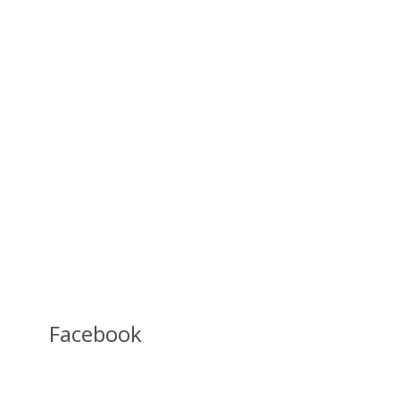
Facebook