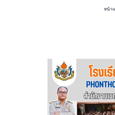
Skip
หน้า
to
content