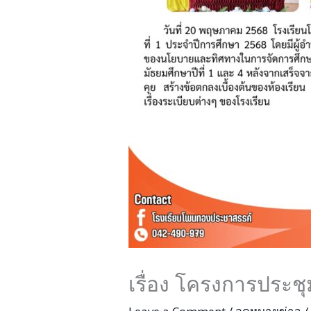
เรื่อง โครงการประชุ