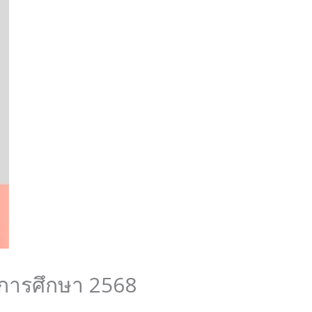
ปีการศึกษา 2568