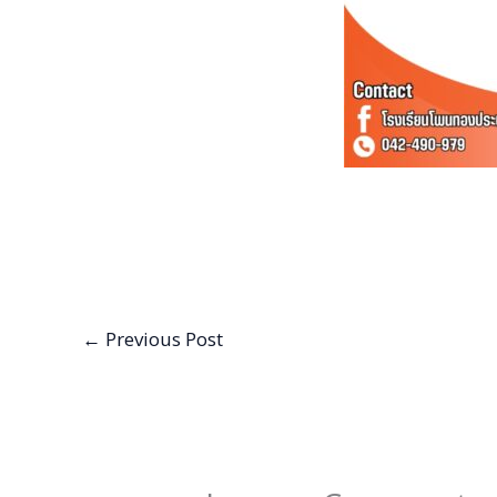
←
Previous Post