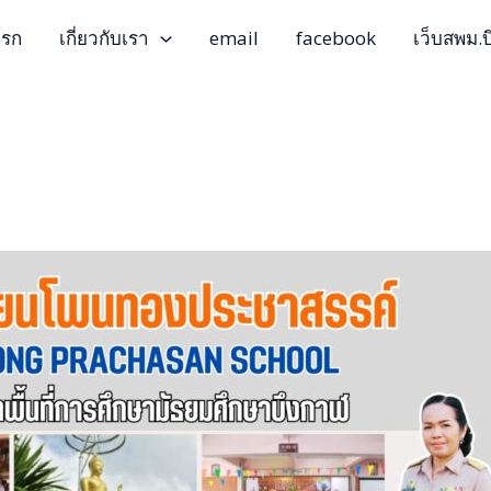
แรก
เกี่ยวกับเรา
email
facebook
เว็บสพม.